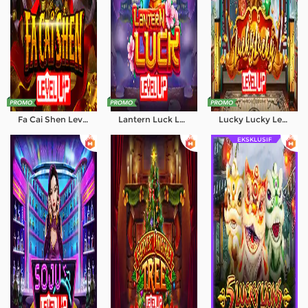
Fa Cai Shen Level UP
Lantern Luck Level UP
Lucky Lucky Level UP
EKSKLUSIF