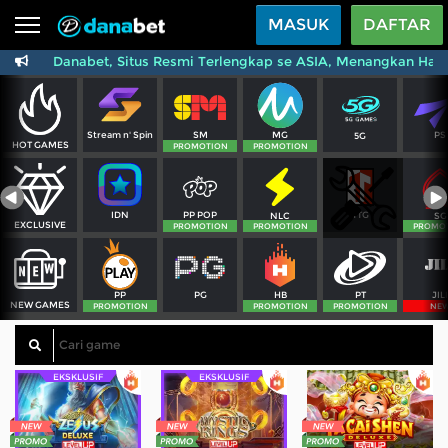
Beranda
MASUK
DAFTAR
ng di Danabet, Situs Resmi Terlengkap se ASIA, Menangkan Hadia
Sports
BARU
PROMO
Live Casino
BARU
SM
MG
PS
Stream n' Spin
5G
IDNPoker
BARU
HOT GAMES
PROMOTION
PROMOTION
Slots
PROMO
PP POP
TTG
IDN
NLC
SG
IDNLIVE
EXCLUSIVE
BARU
PROMOTION
PROMOTION
PROMO
Stream N Spin
PG
PT
PP
HB
JILI
NEW GAMES
Arcade
PROMOTION
PROMOTION
PROMOTION
NE
PROMO
Table Games
EKSKLUSIF
EKSKLUSIF
Lottery
BARU
PROMO
IDNRaffle