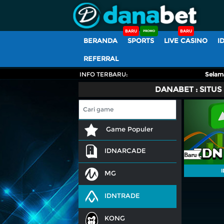
BARU
BARU
PROMO
BERANDA
SPORTS
LIVE CASINO
I
REFERRAL
INFO TERBARU:
Selamat 
DANABET : SITU
Game Populer
IDNARCADE
I
MG
IDNTRADE
KONG