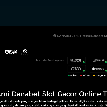
DANABET : Situs Resmi Danabet Slo
Metode Pembayaran
mi Danabet Slot Gacor Online 
aya di Indonesia yang menyediakan berbagai pilihan hiburan digital dalam satu
 mudah, sistem yang stabil, serta layanan yang dapat digunakan kapan saja. Se