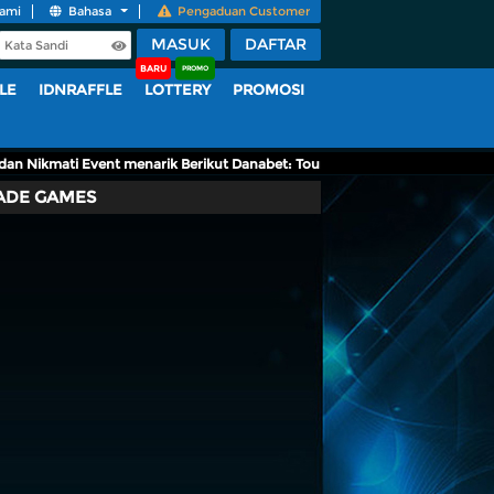
ami
Bahasa
Pengaduan Customer
DAFTAR
BARU
PROMO
LE
IDNRAFFLE
LOTTERY
PROMOSI
n Nikmati Event menarik Berikut Danabet: Tournament PRAGMATICSlot | Ja
CADE GAMES